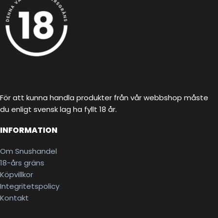
För att kunna handla produkter från vår webbshop måste
du enligt svensk lag ha fyllt 18 år.
INFORMATION
Om Snushandel
18-års gräns
Köpvillkor
Integritetspolicy
Kontakt