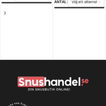
ANTAL
VÄLJ ALTERNATIV
VÄLJ ALTERNATIV