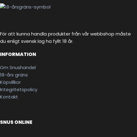
För att kunna handla produkter från vår webbshop måste
du enligt svensk lag ha fyllt 18 år.
INFORMATION
Om Snushandel
18-års gräns
Köpvillkor
Integritetspolicy
Kontakt
SNUS ONLINE