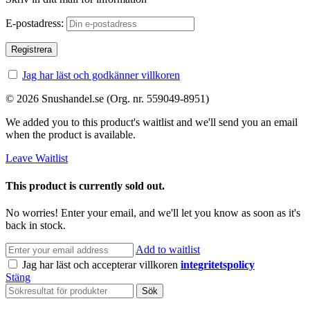
E-postadress:
Jag har läst och godkänner villkoren
© 2026 Snushandel.se (Org. nr. 559049-8951)
We added you to this product's waitlist and we'll send you an email
when the product is available.
Leave Waitlist
This product is currently sold out.
No worries! Enter your email, and we'll let you know as soon as it's
back in stock.
Add to waitlist
Jag har läst och accepterar villkoren
integritetspolicy
Stäng
Sök