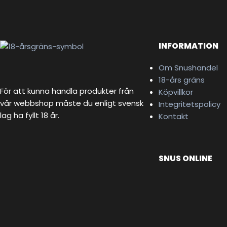
INFORMATION
Om Snushandel
18-års gräns
För att kunna handla produkter från
Köpvillkor
vår webbshop måste du enligt svensk
Integritetspolicy
lag ha fyllt 18 år.
Kontakt
SNUS ONLINE