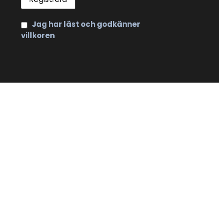
Jag har läst och godkänner
villkoren