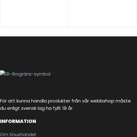
För att kunna handla produkter från vår webbshop måste
du enligt svensk lag ha fyllt 18 år.
INFORMATION
Om Snushandel