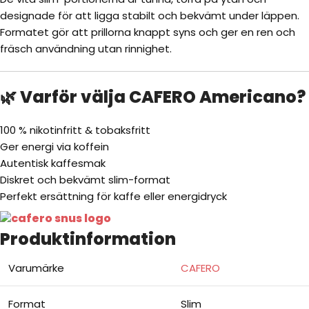
designade för att ligga stabilt och bekvämt under läppen.
Formatet gör att prillorna knappt syns och ger en ren och
fräsch användning utan rinnighet.
🌿 Varför välja CAFERO Americano?
100 % nikotinfritt & tobaksfritt
Ger energi via koffein
Autentisk kaffesmak
Diskret och bekvämt slim-format
Perfekt ersättning för kaffe eller energidryck
Produktinformation
Varumärke
CAFERO
Format
Slim