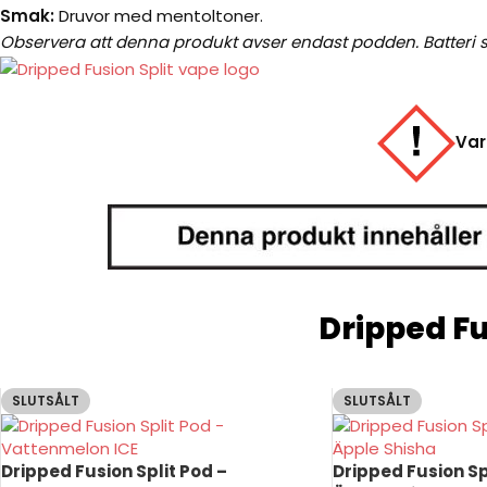
Smak:
Druvor med mentoltoner.
Observera att denna produkt avser endast podden. Batteri s
Var
Dripped Fu
SLUTSÅLT
SLUTSÅLT
Dripped Fusion Split Pod –
Dripped Fusion Sp