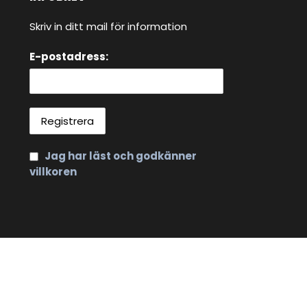
Skriv in ditt mail för information
E-postadress:
Jag har läst och godkänner
villkoren