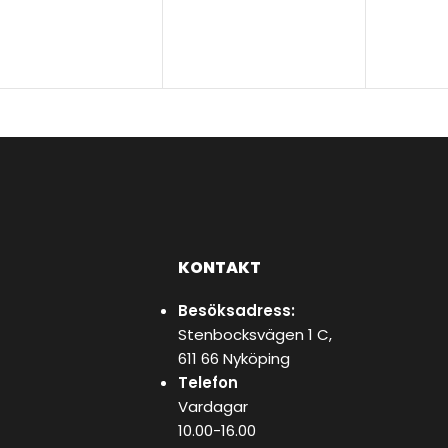
KONTAKT
Besöksadress:
Stenbocksvägen 1 C,
611 66 Nyköping
Telefon
Vardagar
10.00-16.00