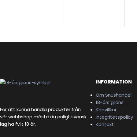
INFORMATION
Om Snushandel
18-års gräns
För att kunna handla produkter från
Köpvillkor
vår webbshop måste du enligt svensk
Integritetspolicy
lag ha fyllt 18 år.
Kontakt