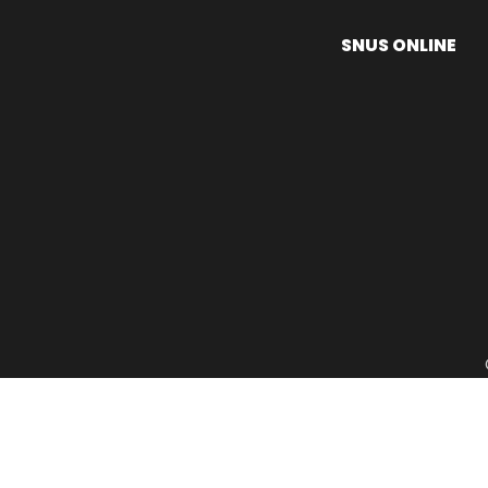
SNUS ONLINE