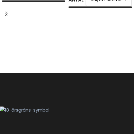
VÄLJ ALTERNATIV
VÄLJ ALTERNATIV