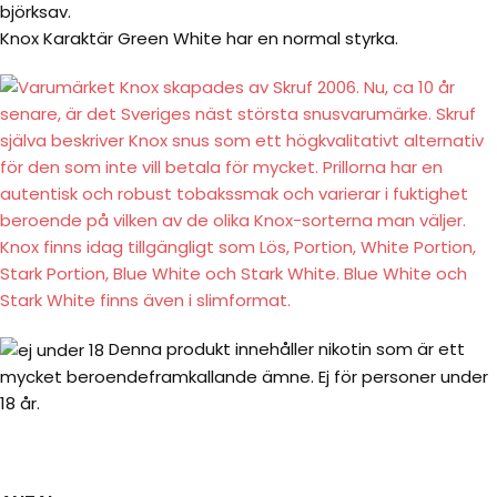
björksav.
Knox Karaktär Green White har en normal styrka.
Denna produkt innehåller nikotin som är ett
mycket beroendeframkallande ämne. Ej för personer under
18 år.