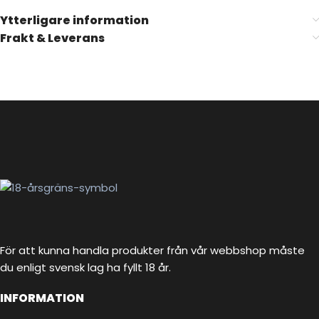
Ytterligare information
Frakt & Leverans
För att kunna handla produkter från vår webbshop måste
du enligt svensk lag ha fyllt 18 år.
INFORMATION