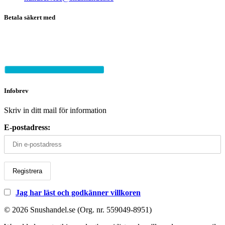
Betala säkert med
Infobrev
Skriv in ditt mail för information
E-postadress:
Jag har läst och godkänner villkoren
© 2026 Snushandel.se (Org. nr. 559049-8951)