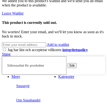
We added you to this product's waitlist and we'll send you an email
when the product is available.
Leave Waitlist
This product is currently sold out.
No worries! Enter your email, and we'll let you know as soon as it's
back in stock.
Add to waitlist
Jag har läst och accepterar villkoren
integritetspolicy
Stäng
Sök
Meny
Kategorier
Snusnytt
Om Snushandel