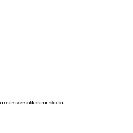
a men som inkluderar nikotin.