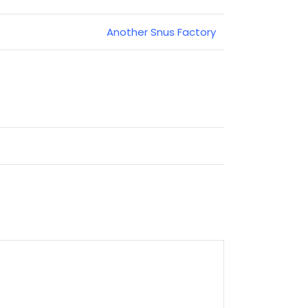
Another Snus Factory