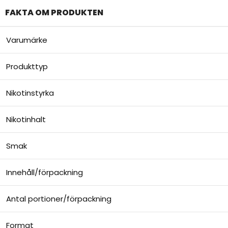
FAKTA OM PRODUKTEN
Varumärke
Produkttyp
Nikotinstyrka
Nikotinhalt
Smak
Innehåll/förpackning
Antal portioner/förpackning
Format