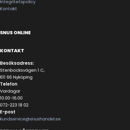
Integritetspolicy
Kontakt
SNUS ONLINE
KONTAKT
Besöksadress:
Stenbocksvägen 1 C,
611 66 Nyköping
Telefon
Vardagar
10.00-16.00
072-223 18 02
E-post
kundservice@snushandel.se