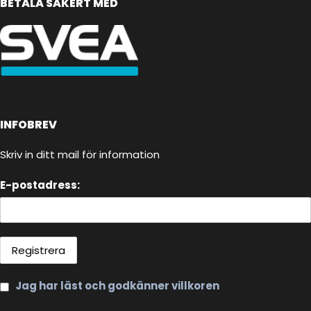
BETALA SÄKERT MED
INFOBREV
Skriv in ditt mail för information
E-postadress:
Jag har läst och godkänner villkoren