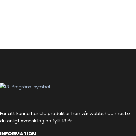
För att kunna handla produkter från vår webbshop måste
du enligt svensk lag ha fyllt 18 år.
INFORMATION