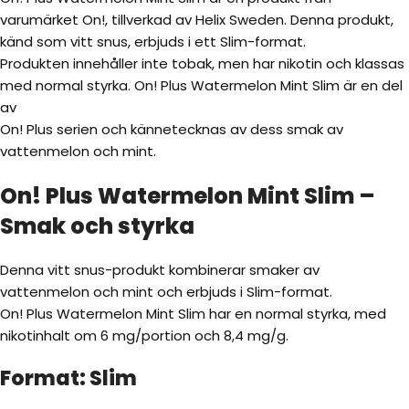
varumärket On!, tillverkad av Helix Sweden. Denna produkt,
känd som vitt snus, erbjuds i ett Slim-format.
Produkten innehåller inte tobak, men har nikotin och klassas
med normal styrka. On! Plus Watermelon Mint Slim är en del
av
On! Plus serien och kännetecknas av dess smak av
vattenmelon och mint.
On! Plus Watermelon Mint Slim –
Smak och styrka
Denna vitt snus-produkt kombinerar smaker av
vattenmelon och mint och erbjuds i Slim-format.
On! Plus Watermelon Mint Slim har en normal styrka, med
nikotinhalt om 6 mg/portion och 8,4 mg/g.
Format: Slim