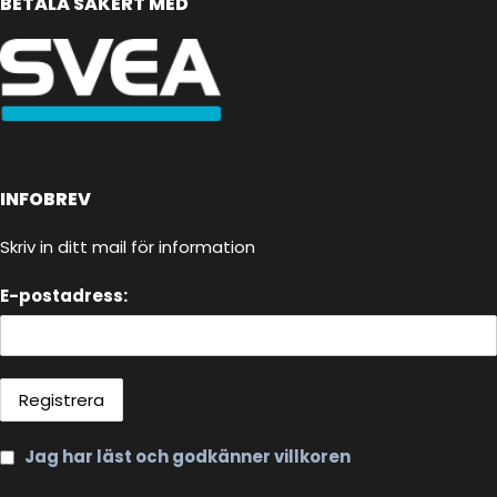
BETALA SÄKERT MED
INFOBREV
Skriv in ditt mail för information
E-postadress:
Jag har läst och godkänner villkoren