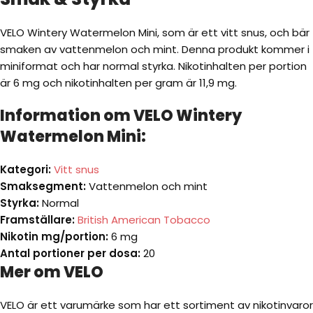
VELO Wintery Watermelon Mini, som är ett vitt snus, och bär
smaken av vattenmelon och mint. Denna produkt kommer i
miniformat och har normal styrka. Nikotinhalten per portion
är 6 mg och nikotinhalten per gram är 11,9 mg.
Information om VELO Wintery
Watermelon Mini:
Kategori:
Vitt snus
Smaksegment:
Vattenmelon och mint
Styrka:
Normal
Framställare:
British American Tobacco
Nikotin mg/portion:
6 mg
Antal portioner per dosa:
20
Mer om VELO
VELO är ett varumärke som har ett sortiment av nikotinvaror