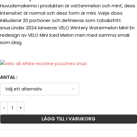
Huvudsmakerna i produkten är vattenmelon och mint, dess
intensitet är normal och dess form är mini. Varje dosa
inkluderar 20 portioner och definieras som tobaksfritt
snus.Under 2024 lanseras VELO Wintery Watermelon Mini! En
redesign av VELO Mini Iced Melon men med samma smak
som idag.
ANTAL
LÄGG TILL I VARUKORG