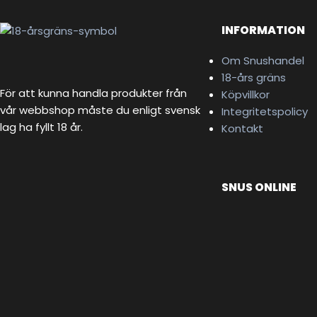
INFORMATION
Om Snushandel
18-års gräns
För att kunna handla produkter från
Köpvillkor
vår webbshop måste du enligt svensk
Integritetspolicy
lag ha fyllt 18 år.
Kontakt
SNUS ONLINE