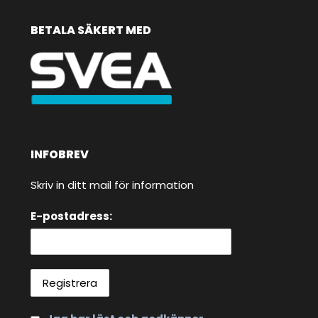
BETALA SÄKERT MED
INFOBREV
Skriv in ditt mail för information
E-postadress: