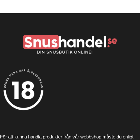
För att kunna handla produkter från vår webbshop måste du enligt