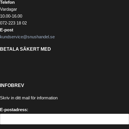
Telefon
Vardagar
10.00-16.00
072-223 18 02
E-post
kundservice@snushandel.se
BETALA SÄKERT MED
INFOBREV
Skriv in ditt mail för information
E-postadress: