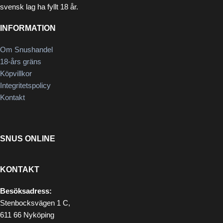
svensk lag ha fyllt 18 år.
INFORMATION
Om Snushandel
18-års gräns
Köpvillkor
Integritetspolicy
Kontakt
SNUS ONLINE
KONTAKT
Besöksadress:
Stenbocksvägen 1 C,
611 66 Nyköping