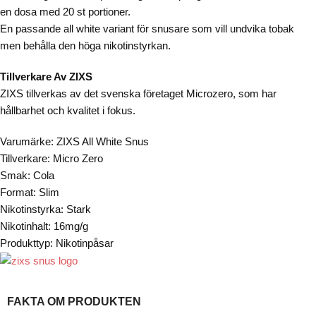
en dosa med 20 st portioner.
En passande all white variant för snusare som vill undvika tobak
men behålla den höga nikotinstyrkan.
Tillverkare Av ZIXS
ZIXS tillverkas av det svenska företaget Microzero, som har
hållbarhet och kvalitet i fokus.
Varumärke: ZIXS All White Snus
Tillverkare: Micro Zero
Smak: Cola
Format: Slim
Nikotinstyrka: Stark
Nikotinhalt: 16mg/g
Produkttyp: Nikotinpåsar
FAKTA OM PRODUKTEN