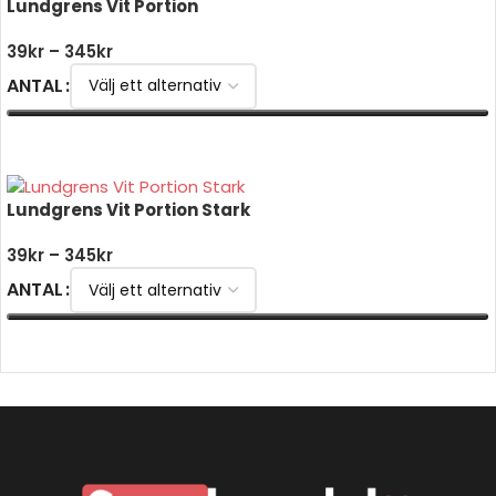
Lundgrens Vit Portion
39
kr
–
345
kr
ANTAL
VÄLJ ALTERNATIV
Lundgrens Vit Portion Stark
39
kr
–
345
kr
ANTAL
VÄLJ ALTERNATIV