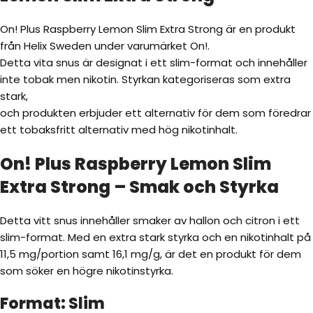
On! Plus Raspberry Lemon Slim Extra Strong är en produkt
från Helix Sweden under varumärket On!.
Detta vita snus är designat i ett slim-format och innehåller
inte tobak men nikotin. Styrkan kategoriseras som extra
stark,
och produkten erbjuder ett alternativ för dem som föredrar
ett tobaksfritt alternativ med hög nikotinhalt.
On! Plus Raspberry Lemon Slim
Extra Strong – Smak och Styrka
Detta vitt snus innehåller smaker av hallon och citron i ett
slim-format. Med en extra stark styrka och en nikotinhalt på
11,5 mg/portion samt 16,1 mg/g, är det en produkt för dem
som söker en högre nikotinstyrka.
Format: Slim