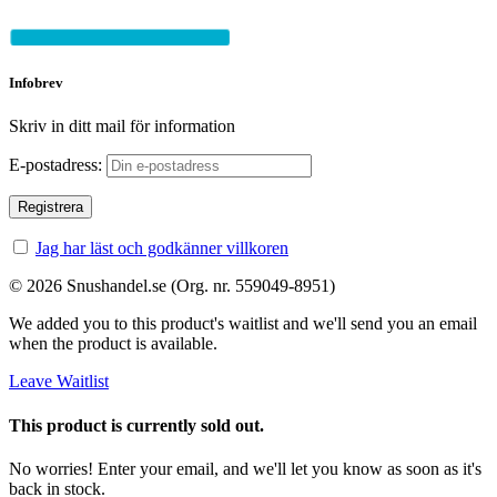
Infobrev
Skriv in ditt mail för information
E-postadress:
Jag har läst och godkänner villkoren
© 2026 Snushandel.se (Org. nr. 559049-8951)
We added you to this product's waitlist and we'll send you an email
when the product is available.
Leave Waitlist
This product is currently sold out.
No worries! Enter your email, and we'll let you know as soon as it's
back in stock.